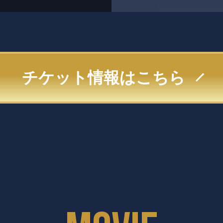
チケット情報はこちら