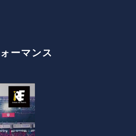
フォーマンス