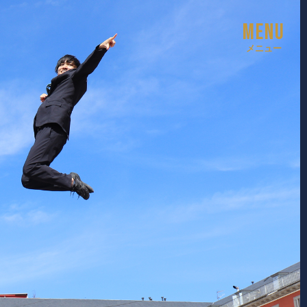
MENU
メニュー