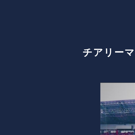
チアリーマ